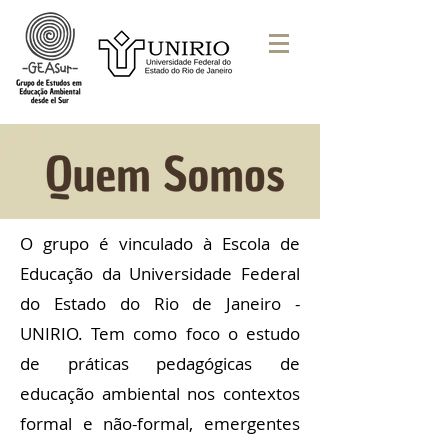
O grupo é vinculado à Escola de
Educação da Universidade Federal
do Estado do Rio de Janeiro -
UNIRIO. Tem como foco o estudo
de práticas pedagógicas de
educação ambiental nos contextos
formal e não-formal, emergentes