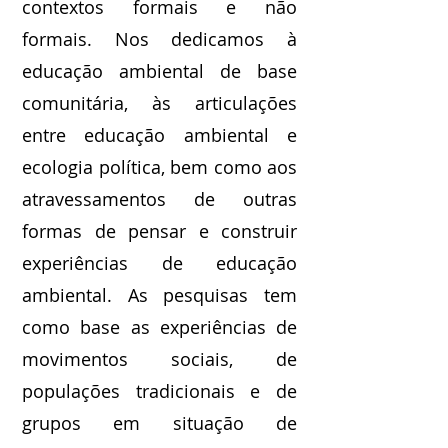
contextos formais e não
formais. Nos dedicamos à
educação ambiental de base
comunitária, às articulações
entre educação ambiental e
ecologia política, bem como aos
atravessamentos de outras
formas de pensar e construir
experiências de educação
ambiental. As pesquisas tem
como base as experiências de
movimentos sociais, de
populações tradicionais e de
grupos em situação de