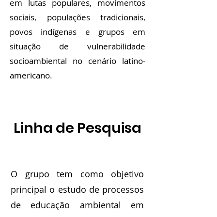
em lutas populares, movimentos
sociais, populações tradicionais,
povos indígenas e grupos em
situação de vulnerabilidade
socioambiental no cenário latino-
americano.
Linha de Pesquisa
O grupo tem como objetivo
principal o estudo de processos
de educação ambiental em