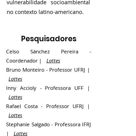
vulnerabilidade socioambiental
no contexto latino-americano.
Pesquisadores
Celso Sánchez Pereira -
Coordenador |
Lattes
Bruno Monteiro - Professor UFRJ |
Lattes
Inny Accioly - Professora UFF |
Lattes
Rafael Costa - Professor UFRJ |
Lattes
Stephanie Salgado - Professora IFRJ
|
Lattes