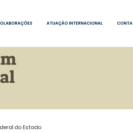
OLABORAÇÕES
ATUAÇÃO INTERNACIONAL
CONTA
em
al
deral do Estado