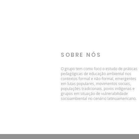
SOBRE NÓS
O grupo tem como foco o estudo de práticas
pedagógicas de educação ambiental nos
contextos formal e não-formal, emergentes
em lutas populares, movimentos sociais,
populações tradicionais, povos indígenas e
grupos em situação de vulnerabilidade
socioambiental no cenário latinoamericano.