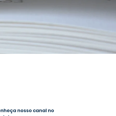
nheça nosso canal no