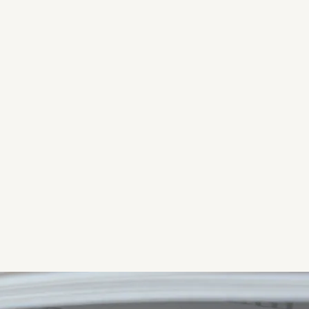
SAIBA MAIS >>