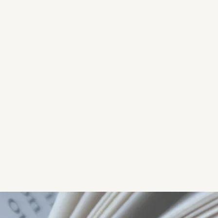
SAIBA MAIS >>