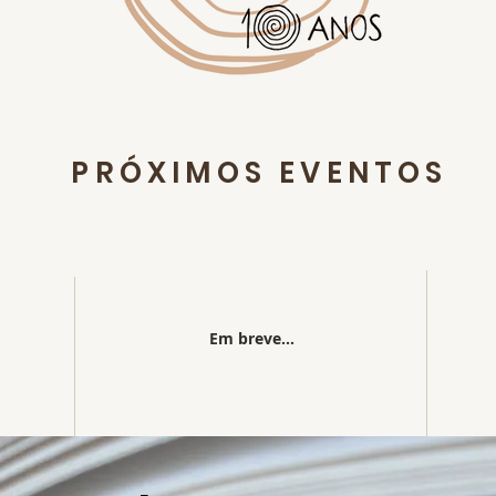
PRÓXIMOS EVENTOS
Em breve...
SAIBA MAIS >>